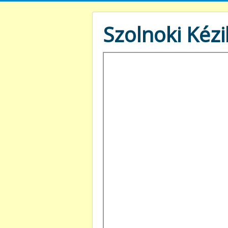
Szolnoki Kézi