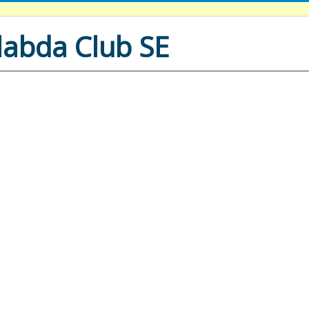
labda Club SE