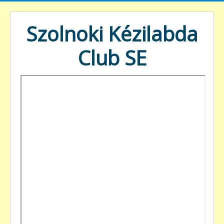
Szolnoki Kézilabda
Club SE